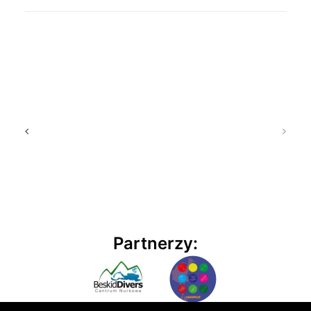
Partnerzy: