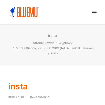
insta
Strona Główna
Wyprawy
Monte Bianco, 22-30.06.2019 (fot. A. Dzik, K. Jamróz)
insta
insta
2019-07-08
|
PRZEZ
ADMINKA