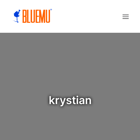
krystian