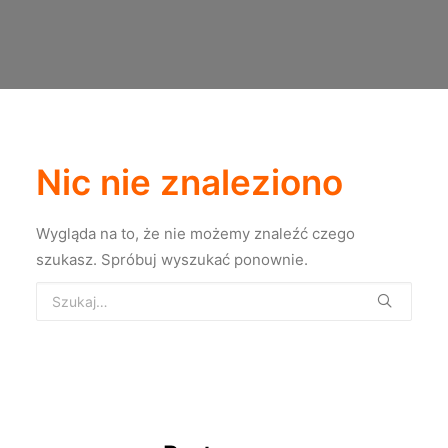
Nic nie znaleziono
Wygląda na to, że nie możemy znaleźć czego
szukasz. Spróbuj wyszukać ponownie.