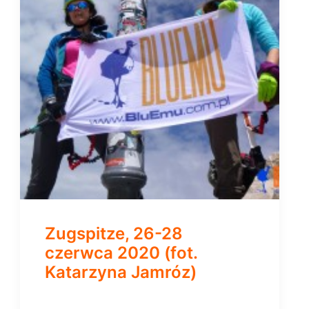
Zugspitze, 26-28
czerwca 2020 (fot.
Katarzyna Jamróz)