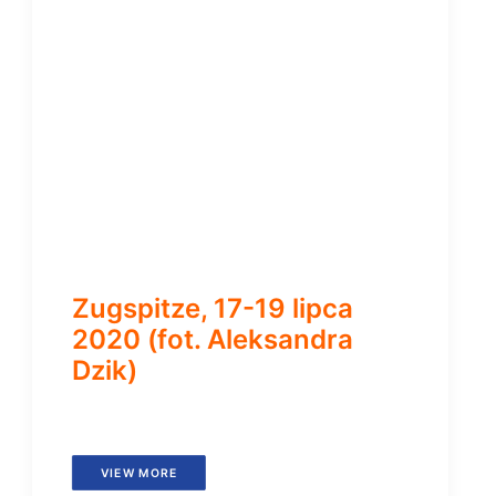
Zugspitze, 17-19 lipca
2020 (fot. Aleksandra
Dzik)
VIEW MORE