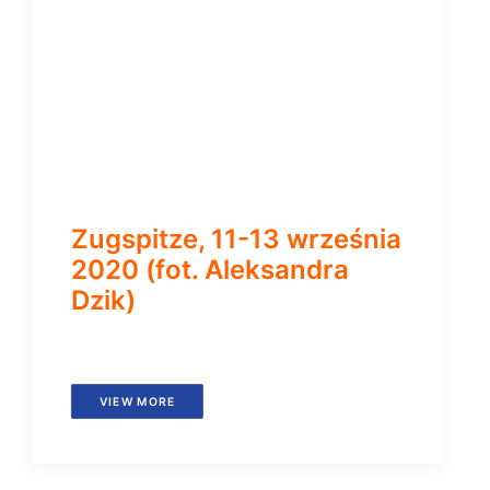
Zugspitze, 11-13 września
2020 (fot. Aleksandra
Dzik)
VIEW MORE