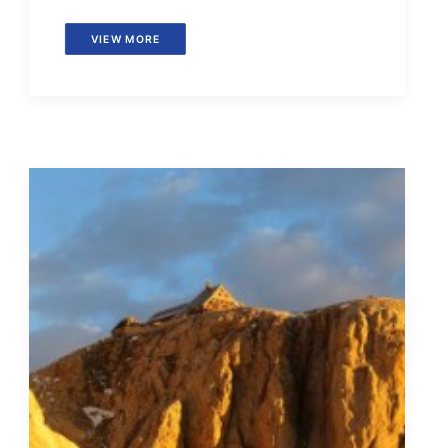
VIEW MORE