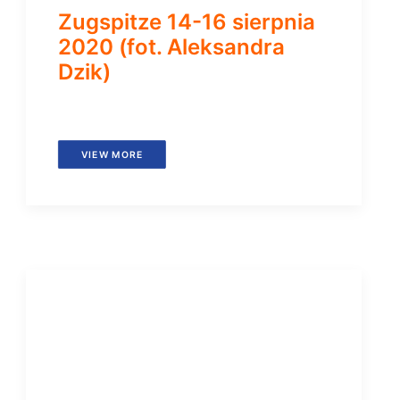
Zugspitze 14-16 sierpnia
2020 (fot. Aleksandra
Dzik)
VIEW MORE