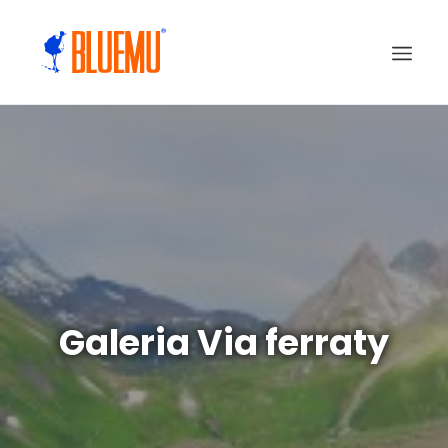
Galeria Via ferraty