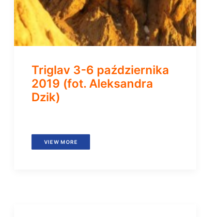
Triglav 3-6 października
2019 (fot. Aleksandra
Dzik)
VIEW MORE