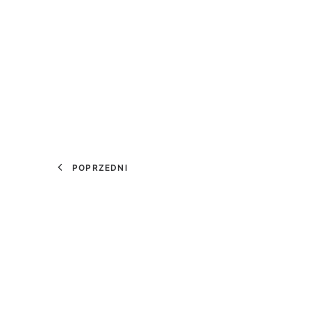
POPRZEDNI