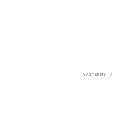
NASTĘPNY