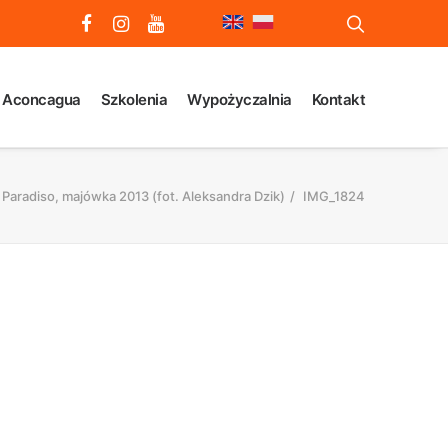
 Aconcagua
Szkolenia
Wypożyczalnia
Kontakt
 Paradiso, majówka 2013 (fot. Aleksandra Dzik)
IMG_1824