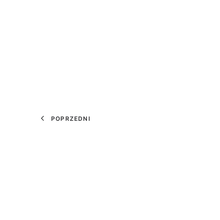
POPRZEDNI