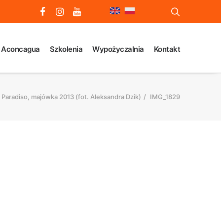
 Aconcagua
Szkolenia
Wypożyczalnia
Kontakt
 Paradiso, majówka 2013 (fot. Aleksandra Dzik)
IMG_1829