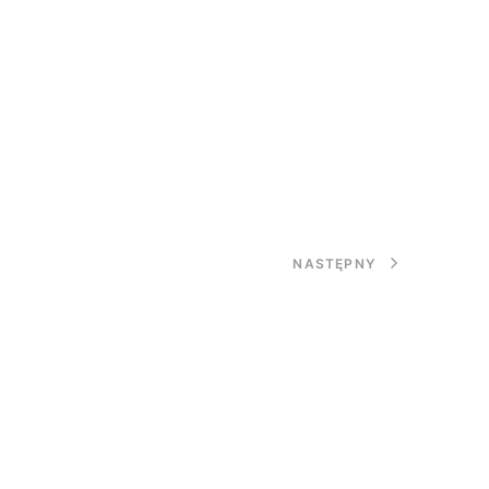
NASTĘPNY