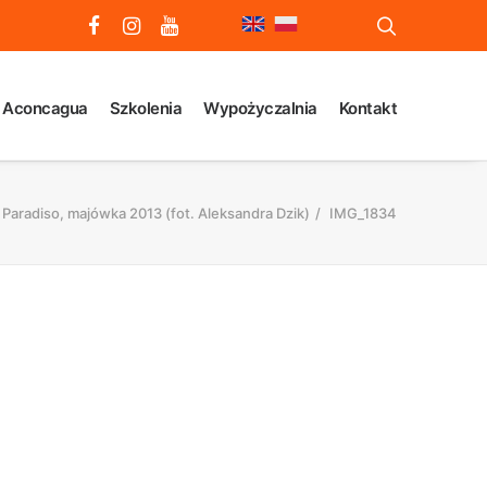
 Aconcagua
Szkolenia
Wypożyczalnia
Kontakt
 Paradiso, majówka 2013 (fot. Aleksandra Dzik)
IMG_1834