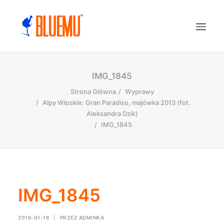
IMG_1845
Strona Główna
Wyprawy
Alpy Włoskie: Gran Paradiso, majówka 2013 (fot.
Aleksandra Dzik)
IMG_1845
IMG_1845
2016-01-18
|
PRZEZ
ADMINKA