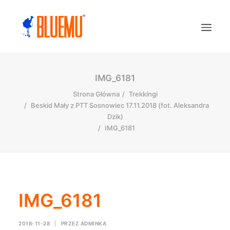
IMG_6181
Strona Główna
Trekkingi
Beskid Mały z PTT Sosnowiec 17.11.2018 (fot. Aleksandra
Dzik)
IMG_6181
IMG_6181
2018-11-28
|
PRZEZ
ADMINKA