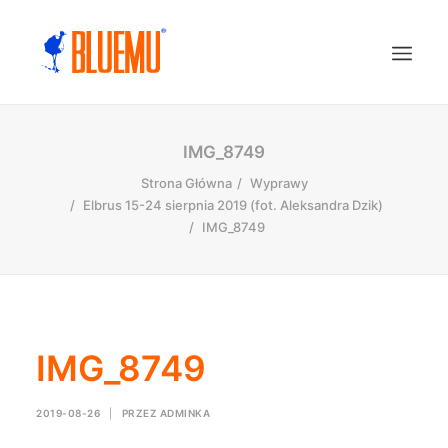
IMG_8749
Strona Główna
Wyprawy
Elbrus 15-24 sierpnia 2019 (fot. Aleksandra Dzik)
IMG_8749
IMG_8749
2019-08-26
|
PRZEZ
ADMINKA