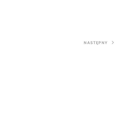
NASTĘPNY