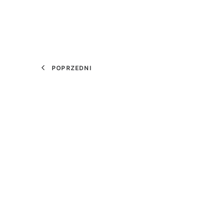
POPRZEDNI