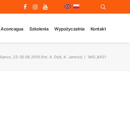
 Aconcagua
Szkolenia
Wypożyczalnia
Kontakt
ianco, 22-30.06.2019 (fot. A. Dzik, K. Jamróz)
IMG_8451