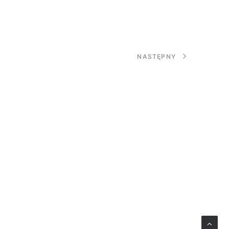
NASTĘPNY