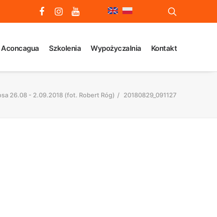
 Aconcagua
Szkolenia
Wypożyczalnia
Kontakt
sa 26.08 - 2.09.2018 (fot. Robert Róg)
20180829_091127