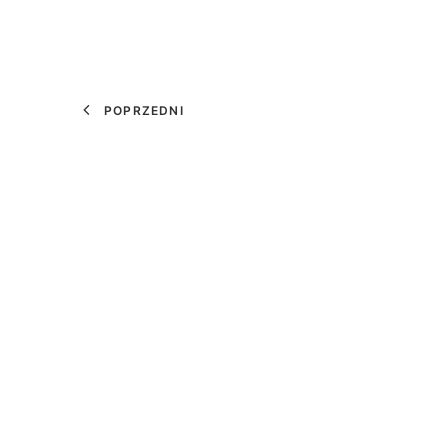
POPRZEDNI