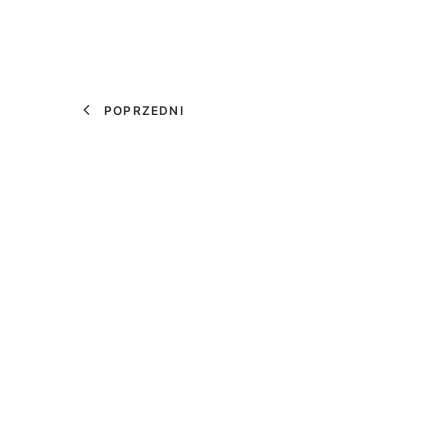
POPRZEDNI