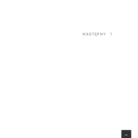
NASTĘPNY