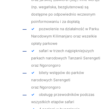
(np. wegańska, bezglutenowa) są
dostępne po odpowiednio wczesnym
poinformowaniu i za dopłatą
pozwolenie na działalność w Parku
Narodowym Kilimanjaro oraz wszelkie
opłaty parkowe
safari w trzech najpiękniejszych
parkach narodowych Tanzanii Serengeti
oraz Ngorongoro
bilety wstępów do parków
narodowych Serengeti
oraz Ngorongoro
obsługę przewodników podczas
wszystkich etapów safari