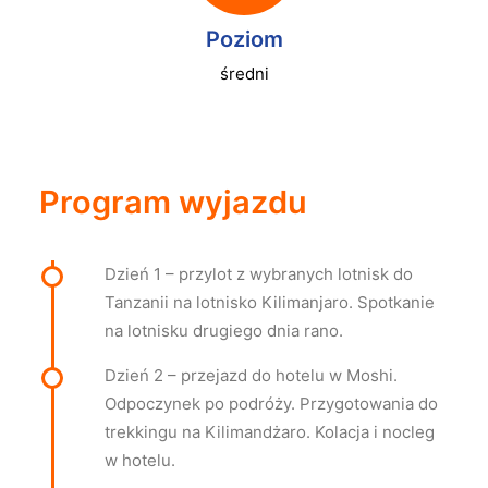
Poziom
średni
Program wyjazdu
Dzień 1 – przylot z wybranych lotnisk do
Tanzanii na lotnisko Kilimanjaro. Spotkanie
na lotnisku drugiego dnia rano.
Dzień 2 – przejazd do hotelu w Moshi.
Odpoczynek po podróży. Przygotowania do
trekkingu na Kilimandżaro. Kolacja i nocleg
w hotelu.