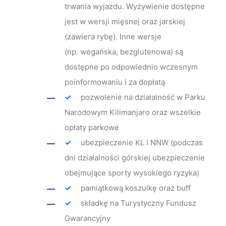
trwania wyjazdu. Wyżywienie dostępne
jest w wersji mięsnej oraz jarskiej
(zawiera rybę). Inne wersje
(np. wegańska, bezglutenowa) są
dostępne po odpowiednio wczesnym
poinformowaniu i za dopłatą
pozwolenie na działalność w Parku
Narodowym Kilimanjaro oraz wszelkie
opłaty parkowe
ubezpieczenie KL i NNW (podczas
dni działalności górskiej ubezpieczenie
obejmujące sporty wysokiego ryzyka)
pamiątkową koszulkę oraz buff
składkę na Turystyczny Fundusz
Gwarancyjny