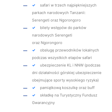
safari w trzech najpiękniejszych
parkach narodowych Tanzanii:
Serengeti oraz Ngorongoro
bilety wstępów do parków
narodowych Serengeti
oraz Ngorongoro
obsługę przewodników lokalnych
podczas wszystkich etapów safari
ubezpieczenie KL i NNW (podczas
dni działalności górskiej ubezpieczenie
obejmujące sporty wysokiego ryzyka)
pamiątkową koszulkę oraz buff
składkę na Turystyczny Fundusz
Gwarancyjny