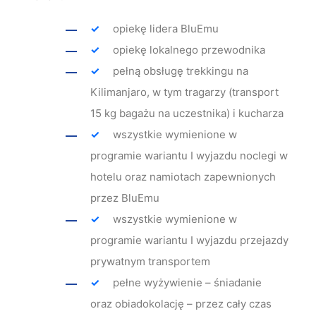
opiekę lidera BluEmu
opiekę lokalnego przewodnika
pełną obsługę trekkingu na
Kilimanjaro, w tym tragarzy (transport
15 kg bagażu na uczestnika) i kucharza
wszystkie wymienione w
programie wariantu I wyjazdu noclegi w
hotelu oraz namiotach zapewnionych
przez BluEmu
wszystkie wymienione w
programie wariantu I wyjazdu przejazdy
prywatnym transportem
pełne wyżywienie – śniadanie
oraz obiadokolację – przez cały czas