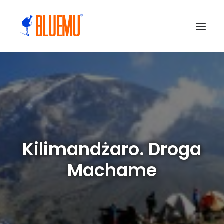
Kilimandżaro. Droga
Machame