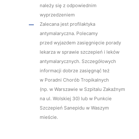
należy się z odpowiednim
wyprzedzeniem
Zalecana jest profilaktyka
antymalaryczna. Polecamy
przed wyjazdem zasięgnięcie porady
lekarza w sprawie szczepień i leków
antymalarycznych. Szczegółowych
informacji dobrze zasięgnąć też
w Poradni Chorób Tropikalnych
(np. w Warszawie w Szpitalu Zakaźnym
na ul. Wolskiej 30) lub w Punkcie
Szczepień Sanepidu w Waszym
mieście.