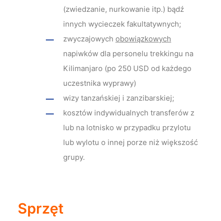
(zwiedzanie, nurkowanie itp.) bądź
innych wycieczek fakultatywnych;
zwyczajowych
obowiązkowych
napiwków dla personelu trekkingu na
Kilimanjaro (po 250 USD od każdego
uczestnika wyprawy)
wizy tanzańskiej i zanzibarskiej;
kosztów indywidualnych transferów z
lub na lotnisko w przypadku przylotu
lub wylotu o innej porze niż większość
grupy.
Sprzęt