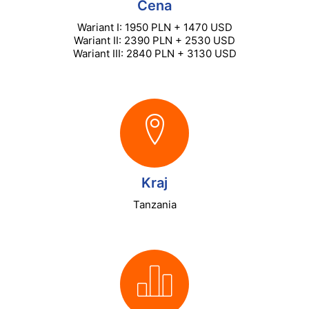
Cena
Wariant I: 1950 PLN + 1470 USD
Wariant II: 2390 PLN + 2530 USD
Wariant III: 2840 PLN + 3130 USD
Kraj
Tanzania