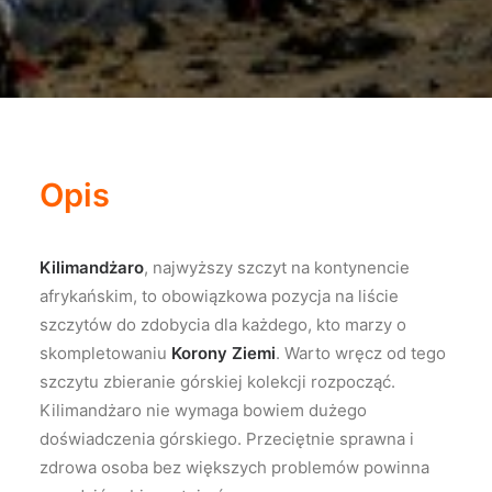
Opis
Kilimandżaro
, najwyższy szczyt na kontynencie
afrykańskim, to obowiązkowa pozycja na liście
szczytów do zdobycia dla każdego, kto marzy o
skompletowaniu
Korony Ziemi
. Warto wręcz od tego
szczytu zbieranie górskiej kolekcji rozpocząć.
Kilimandżaro nie wymaga bowiem dużego
doświadczenia górskiego. Przeciętnie sprawna i
zdrowa osoba bez większych problemów powinna