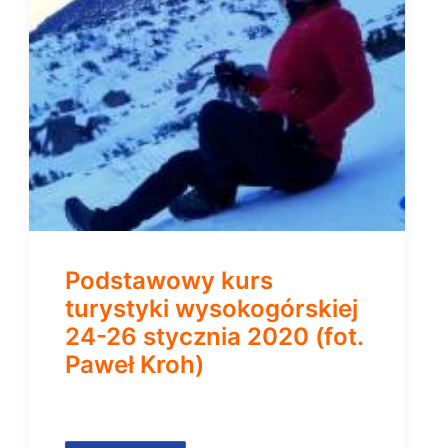
Podstawowy kurs
turystyki wysokogórskiej
24-26 stycznia 2020 (fot.
Paweł Kroh)