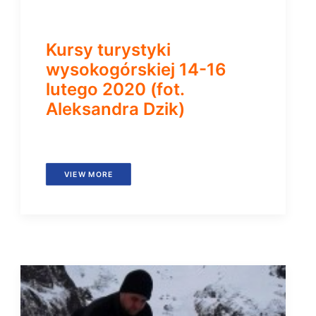
Kursy turystyki
wysokogórskiej 14-16
lutego 2020 (fot.
Aleksandra Dzik)
VIEW MORE