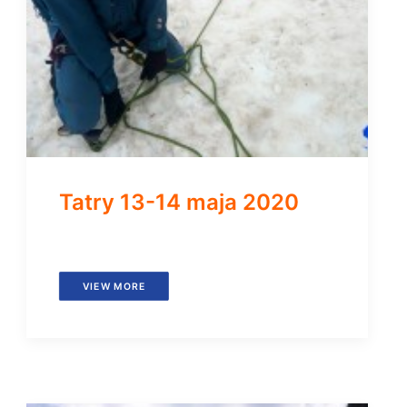
Tatry 13-14 maja 2020
VIEW MORE