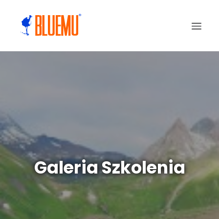
Galeria Szkolenia