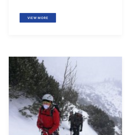
VIEW MORE