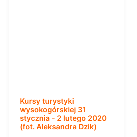
Kursy turystyki
wysokogórskiej 31
stycznia - 2 lutego 2020
(fot. Aleksandra Dzik)