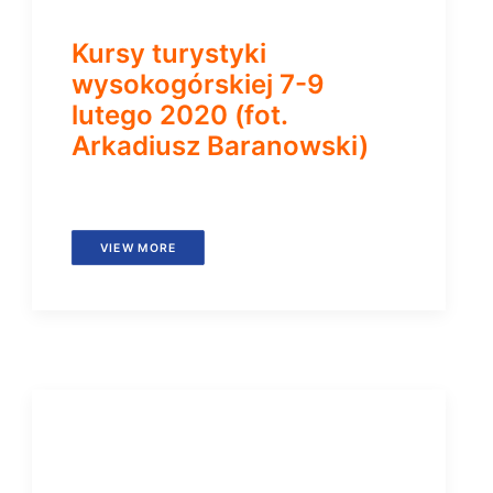
Kursy turystyki
wysokogórskiej 7-9
lutego 2020 (fot.
Arkadiusz Baranowski)
VIEW MORE