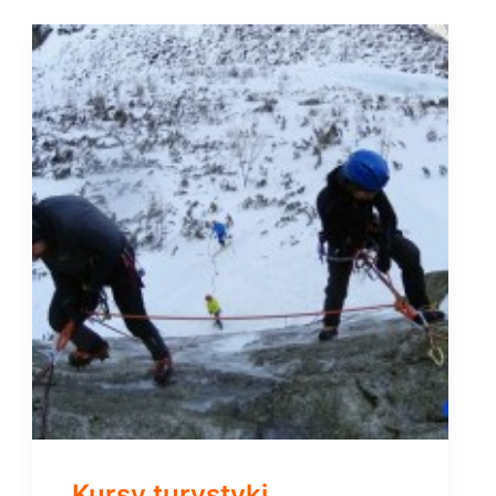
Kursy turystyki