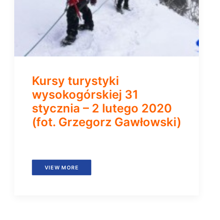
Kursy turystyki
wysokogórskiej 31
stycznia – 2 lutego 2020
(fot. Grzegorz Gawłowski)
VIEW MORE