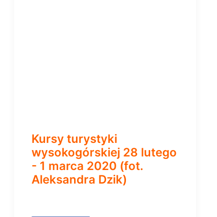
Kursy turystyki
wysokogórskiej 28 lutego
- 1 marca 2020 (fot.
Aleksandra Dzik)