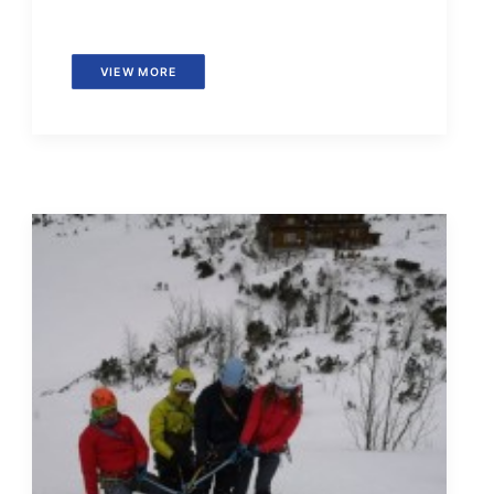
VIEW MORE