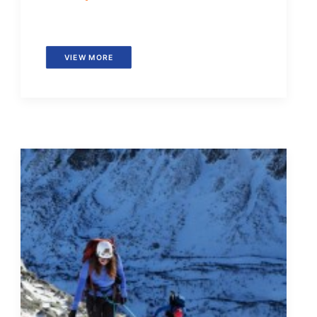
VIEW MORE