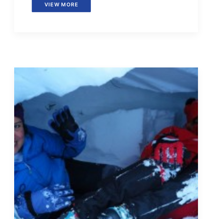
VIEW MORE