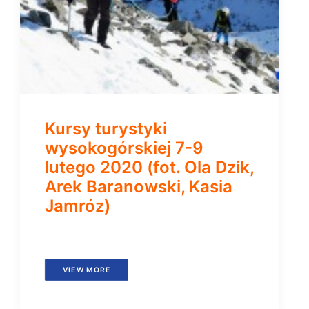
Kursy turystyki
wysokogórskiej 7-9
lutego 2020 (fot. Ola Dzik,
Arek Baranowski, Kasia
Jamróz)
VIEW MORE