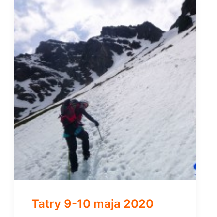
Tatry 9-10 maja 2020