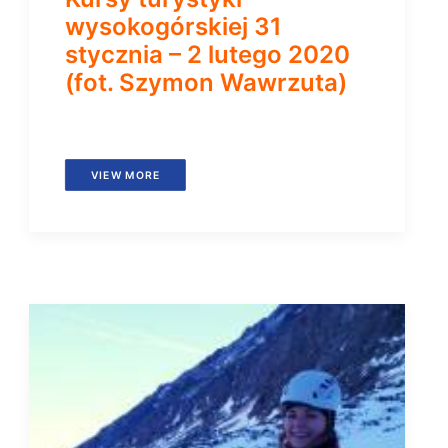
wysokogórskiej 31
stycznia – 2 lutego 2020
(fot. Szymon Wawrzuta)
VIEW MORE