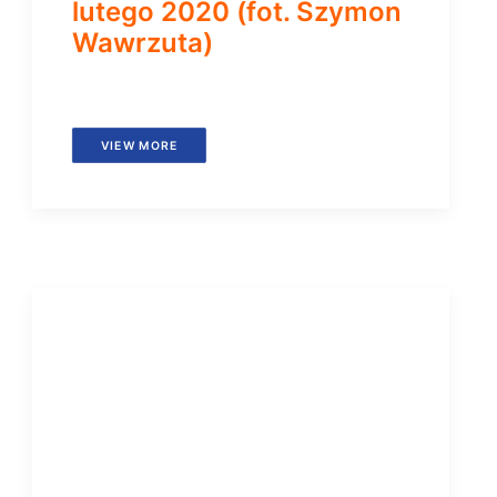
lutego 2020 (fot. Szymon
Wawrzuta)
VIEW MORE