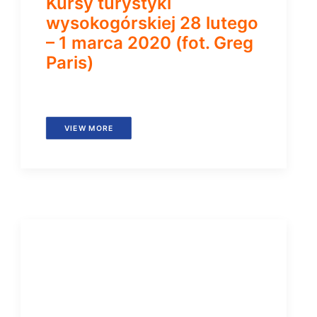
Kursy turystyki
wysokogórskiej 28 lutego
– 1 marca 2020 (fot. Greg
Paris)
VIEW MORE