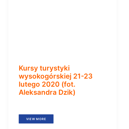
Kursy turystyki
wysokogórskiej 21-23
lutego 2020 (fot.
Aleksandra Dzik)
VIEW MORE