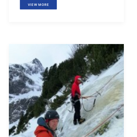
VIEW MORE