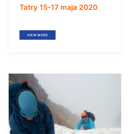
Tatry 15-17 maja 2020
VIEW MORE