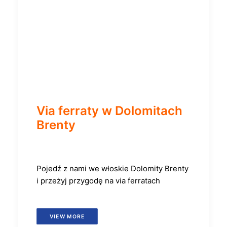
Via ferraty w Dolomitach
Brenty
Pojedź z nami we włoskie Dolomity Brenty
i przeżyj przygodę na via ferratach
VIEW MORE