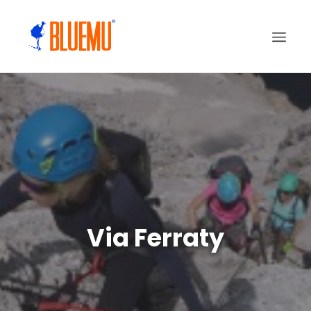
Via Ferraty