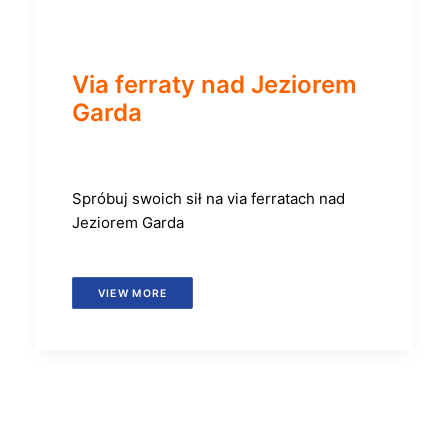
Via ferraty nad Jeziorem
Garda
Spróbuj swoich sił na via ferratach nad
Jeziorem Garda
VIEW MORE