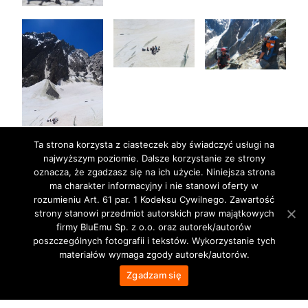
Ta strona korzysta z ciasteczek aby świadczyć usługi na
najwyższym poziomie. Dalsze korzystanie ze strony
oznacza, że zgadzasz się na ich użycie. Niniejsza strona
ma charakter informacyjny i nie stanowi oferty w
rozumieniu Art. 61 par. 1 Kodeksu Cywilnego. Zawartość
strony stanowi przedmiot autorskich praw majątkowych
firmy BluEmu Sp. z o.o. oraz autorek/autorów
poszczególnych fotografii i tekstów. Wykorzystanie tych
materiałów wymaga zgody autorek/autorów.
Zgadzam się