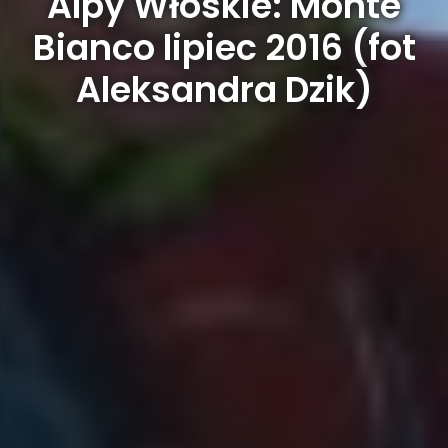
Alpy Włoskie: Monte
Bianco lipiec 2016 (fot
Aleksandra Dzik)