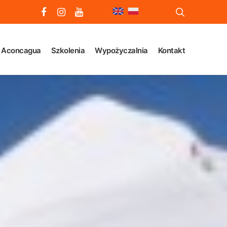
 Aconcagua
Szkolenia
Wypożyczalnia
Kontakt