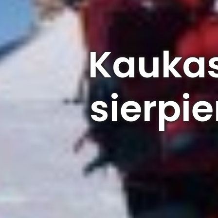
Kaukas
sierpie