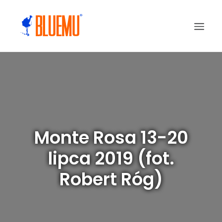
Monte Rosa 13-20
lipca 2019 (fot.
Robert Róg)