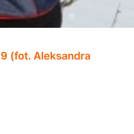
9 (fot. Aleksandra