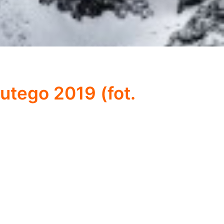
utego 2019 (fot.