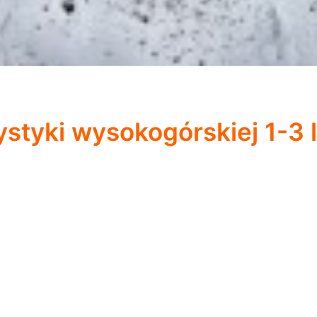
styki wysokogórskiej 1-3 l