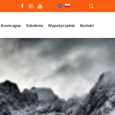
 Aconcagua
Szkolenia
Wypożyczalnia
Kontakt