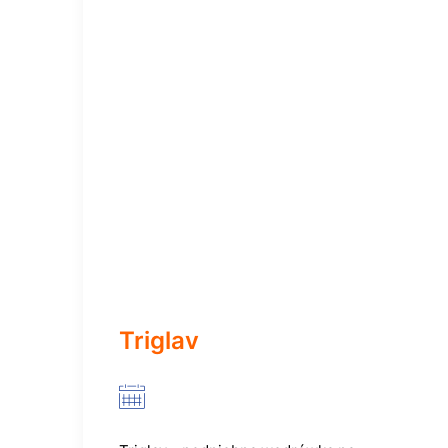
Triglav