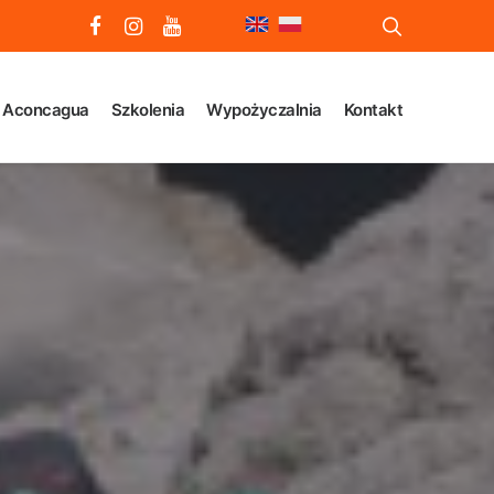
 Aconcagua
Szkolenia
Wypożyczalnia
Kontakt